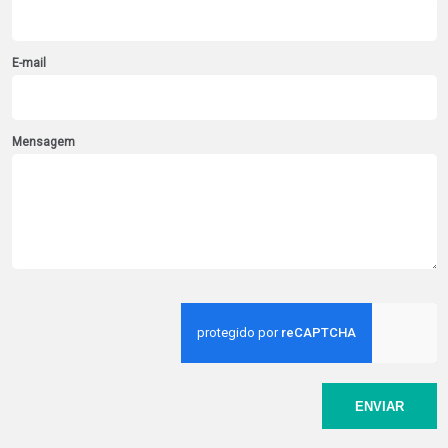
E-mail
Mensagem
ENVIAR