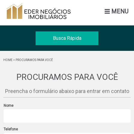
MENU
Busca Rápida
Venda
HOME
> PROCURAMOS PARA VOCÊ
Tipo
PROCURAMOS PARA VOCÊ
Cidade
Preencha o formulário abaixo para entrar em contato
BUSCAR
Nome
Telefone