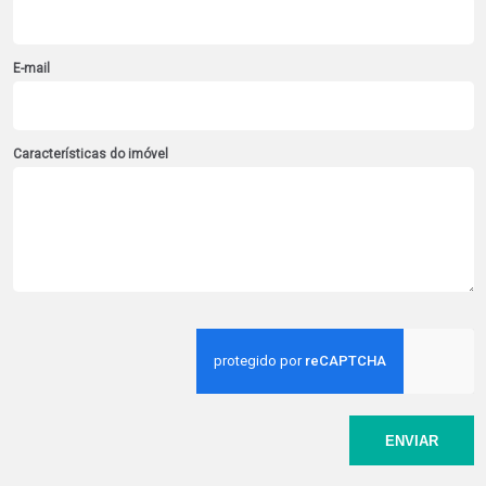
E-mail
Características do imóvel
ENVIAR